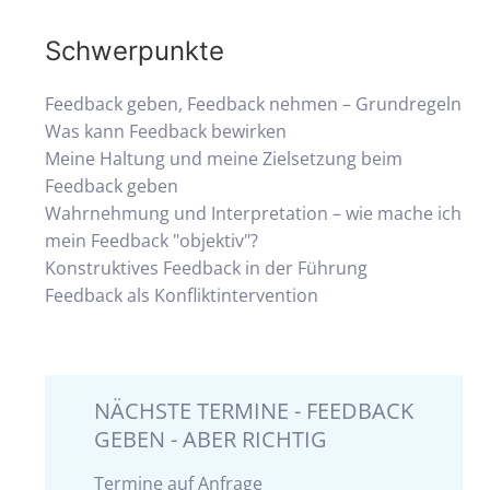
Schwerpunkte
Feedback geben, Feedback nehmen – Grundregeln
Was kann Feedback bewirken
Meine Haltung und meine Zielsetzung beim
Feedback geben
Wahrnehmung und Interpretation – wie mache ich
mein Feedback "objektiv"?
Konstruktives Feedback in der Führung
Feedback als Konfliktintervention
NÄCHSTE TERMINE - FEEDBACK
GEBEN - ABER RICHTIG
Termine auf Anfrage