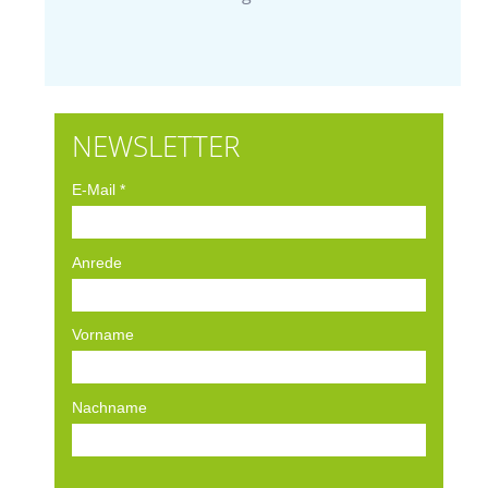
NEWSLETTER
E-Mail
*
Anrede
Vorname
Nachname