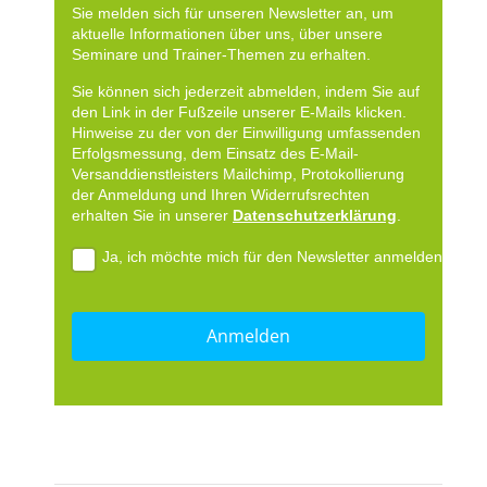
Sie melden sich für unseren Newsletter an, um
aktuelle Informationen über uns, über unsere
Seminare und Trainer-Themen zu erhalten.
Sie können sich jederzeit abmelden, indem Sie auf
den Link in der Fußzeile unserer E-Mails klicken.
Hinweise zu der von der Einwilligung umfassenden
Erfolgsmessung, dem Einsatz des E-Mail-
Versanddienstleisters Mailchimp, Protokollierung
der Anmeldung und Ihren Widerrufsrechten
erhalten Sie in unserer
Datenschutzerklärung
.
Ja, ich möchte mich für den Newsletter anmelden.