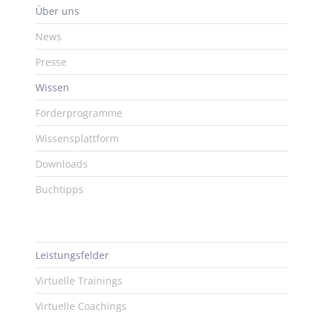
Über uns
News
Presse
Wissen
Förderprogramme
Wissensplattform
Downloads
Buchtipps
Leistungsfelder
Virtuelle Trainings
Virtuelle Coachings