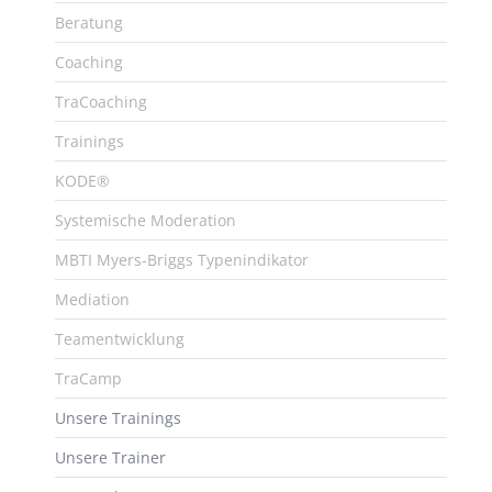
Beratung
Coaching
TraCoaching
Trainings
KODE®
Systemische Moderation
MBTI Myers-Briggs Typenindikator
Mediation
Teamentwicklung
TraCamp
Unsere Trainings
Unsere Trainer