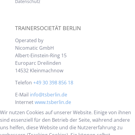
Datenschutz
TRAINERSOCIETÄT BERLIN
Operated by
Nicomatic GmbH
Albert-Einstein-Ring 15
Europarc Dreilinden
14532 Kleinmachnow
Telefon
+49 30 398 856 18
E-Mail
info@tsberlin.de
Internet
www.tsberlin.de
Wir nutzen Cookies auf unserer Website. Einige von ihnen
sind essenziell für den Betrieb der Seite, während andere
uns helfen, diese Website und die Nutzererfahrung zu