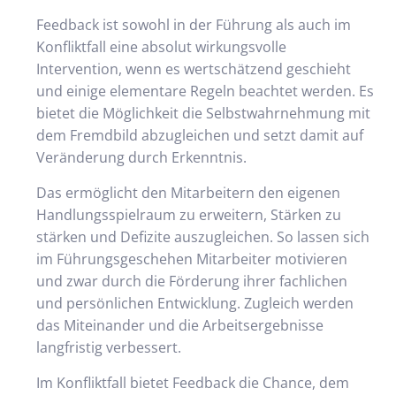
Feedback ist sowohl in der Führung als auch im
Konfliktfall eine absolut wirkungsvolle
Intervention, wenn es wertschätzend geschieht
und einige elementare Regeln beachtet werden. Es
bietet die Möglichkeit die Selbstwahrnehmung mit
dem Fremdbild abzugleichen und setzt damit auf
Veränderung durch Erkenntnis.
Das ermöglicht den Mitarbeitern den eigenen
Handlungsspielraum zu erweitern, Stärken zu
stärken und Defizite auszugleichen. So lassen sich
im Führungsgeschehen Mitarbeiter motivieren
und zwar durch die Förderung ihrer fachlichen
und persönlichen Entwicklung. Zugleich werden
das Miteinander und die Arbeitsergebnisse
langfristig verbessert.
Im Konfliktfall bietet Feedback die Chance, dem