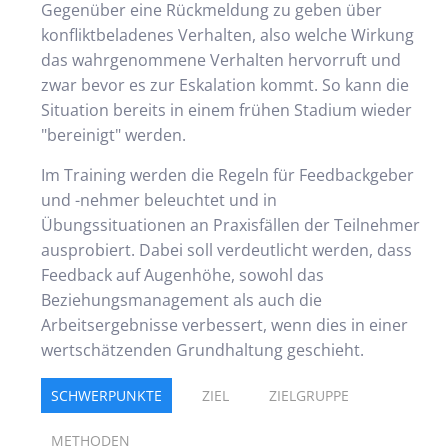
Gegenüber eine Rückmeldung zu geben über
konfliktbeladenes Verhalten, also welche Wirkung
das wahrgenommene Verhalten hervorruft und
zwar bevor es zur Eskalation kommt. So kann die
Situation bereits in einem frühen Stadium wieder
"bereinigt" werden.
Im Training werden die Regeln für Feedbackgeber
und -nehmer beleuchtet und in
Übungssituationen an Praxisfällen der Teilnehmer
ausprobiert. Dabei soll verdeutlicht werden, dass
Feedback auf Augenhöhe, sowohl das
Beziehungsmanagement als auch die
Arbeitsergebnisse verbessert, wenn dies in einer
wertschätzenden Grundhaltung geschieht.
SCHWERPUNKTE
ZIEL
ZIELGRUPPE
METHODEN