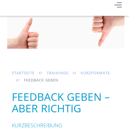
STARTSEITE
TRAININGS
KURZFORMATE
FEEDBACK GEBEN
FEEDBACK GEBEN –
ABER RICHTIG
KURZBESCHREIBUNG