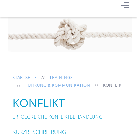
STARTSEITE
TRAININGS
FÜHRUNG & KOMMUNIKATION
KONFLIKT
KONFLIKT
ERFOLGREICHE KONFLIKTBEHANDLUNG
KURZBESCHREIBUNG