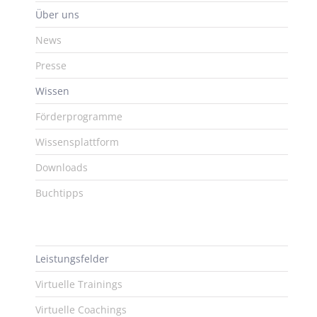
Über uns
News
Presse
Wissen
Förderprogramme
Wissensplattform
Downloads
Buchtipps
Leistungsfelder
Virtuelle Trainings
Virtuelle Coachings