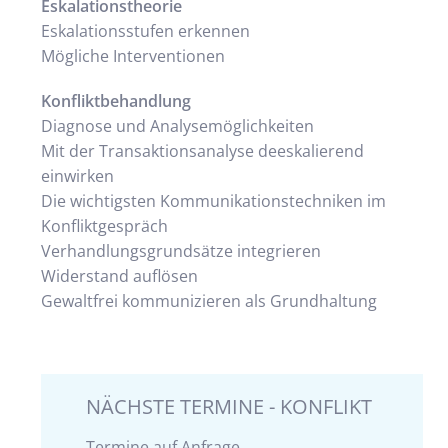
Eskalationstheorie
Eskalationsstufen erkennen
Mögliche Interventionen
Konfliktbehandlung
Diagnose und Analysemöglichkeiten
Mit der Transaktionsanalyse deeskalierend
einwirken
Die wichtigsten Kommunikationstechniken im
Konfliktgespräch
Verhandlungsgrundsätze integrieren
Widerstand auflösen
Gewaltfrei kommunizieren als Grundhaltung
NÄCHSTE TERMINE - KONFLIKT
Termine auf Anfrage