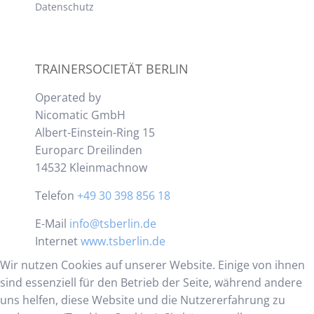
Datenschutz
TRAINERSOCIETÄT BERLIN
Operated by
Nicomatic GmbH
Albert-Einstein-Ring 15
Europarc Dreilinden
14532 Kleinmachnow
Telefon
+49 30 398 856 18
E-Mail
info@tsberlin.de
Internet
www.tsberlin.de
Wir nutzen Cookies auf unserer Website. Einige von ihnen
sind essenziell für den Betrieb der Seite, während andere
uns helfen, diese Website und die Nutzererfahrung zu