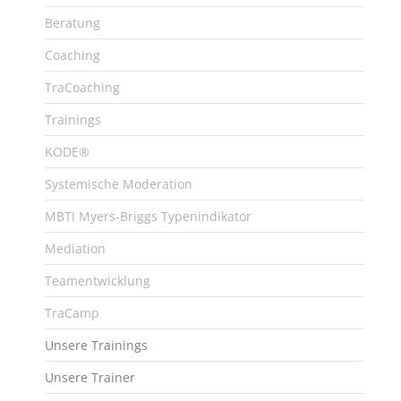
Beratung
Coaching
TraCoaching
Trainings
KODE®
Systemische Moderation
MBTI Myers-Briggs Typenindikator
Mediation
Teamentwicklung
TraCamp
Unsere Trainings
Unsere Trainer