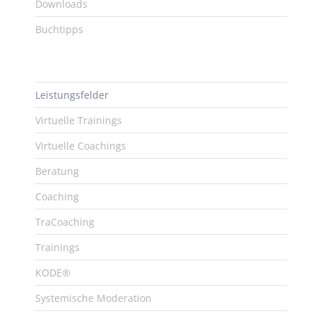
Downloads
Buchtipps
Leistungsfelder
Virtuelle Trainings
Virtuelle Coachings
Beratung
Coaching
TraCoaching
Trainings
KODE®
Systemische Moderation