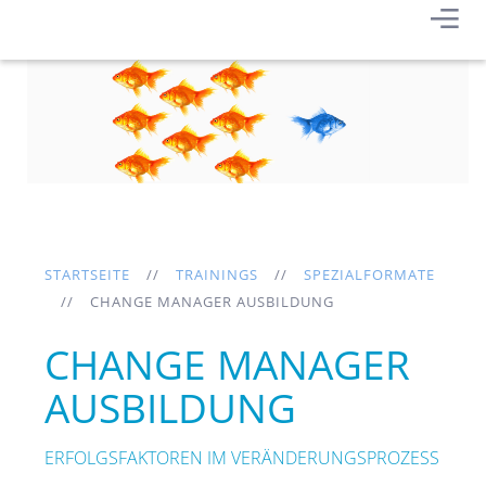
STARTSEITE
TRAININGS
SPEZIALFORMATE
CHANGE MANAGER AUSBILDUNG
CHANGE MANAGER
AUSBILDUNG
ERFOLGSFAKTOREN IM VERÄNDERUNGSPROZESS