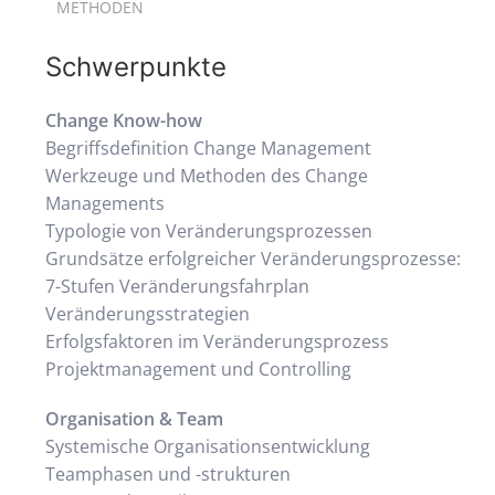
METHODEN
Schwerpunkte
Change Know-how
Begriffsdefinition Change Management
Werkzeuge und Methoden des Change
Managements
Typologie von Veränderungsprozessen
Grundsätze erfolgreicher Veränderungsprozesse:
7-Stufen Veränderungsfahrplan
Veränderungsstrategien
Erfolgsfaktoren im Veränderungsprozess
Projektmanagement und Controlling
Organisation & Team
Systemische Organisationsentwicklung
Teamphasen und -strukturen