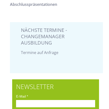
Abschlusspräsentationen
NÄCHSTE TERMINE -
CHANGEMANAGER
AUSBILDUNG
Termine auf Anfrage
NEWSLETTER
E-Mail
*