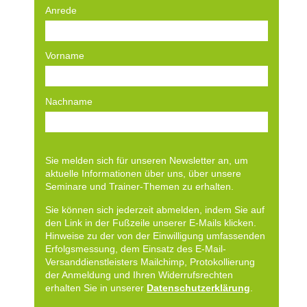
Anrede
Vorname
Nachname
Sie melden sich für unseren Newsletter an, um
aktuelle Informationen über uns, über unsere
Seminare und Trainer-Themen zu erhalten.
Sie können sich jederzeit abmelden, indem Sie auf
den Link in der Fußzeile unserer E-Mails klicken.
Hinweise zu der von der Einwilligung umfassenden
Erfolgsmessung, dem Einsatz des E-Mail-
Versanddienstleisters Mailchimp, Protokollierung
der Anmeldung und Ihren Widerrufsrechten
erhalten Sie in unserer
Datenschutzerklärung
.