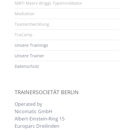
MBTI Myers-Briggs Typenindikator
Mediation
Teamentwicklung
TraCamp
Unsere Trainings
Unsere Trainer
Datenschutz
TRAINERSOCIETÄT BERLIN
Operated by
Nicomatic GmbH
Albert-Einstein-Ring 15
Europarc Dreilinden