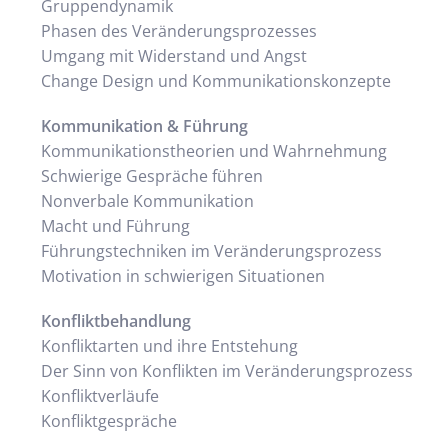
Gruppendynamik
Phasen des Veränderungsprozesses
Umgang mit Widerstand und Angst
Change Design und Kommunikationskonzepte
Kommunikation & Führung
Kommunikationstheorien und Wahrnehmung
Schwierige Gespräche führen
Nonverbale Kommunikation
Macht und Führung
Führungstechniken im Veränderungsprozess
Motivation in schwierigen Situationen
Konfliktbehandlung
Konfliktarten und ihre Entstehung
Der Sinn von Konflikten im Veränderungsprozess
Konfliktverläufe
Konfliktgespräche