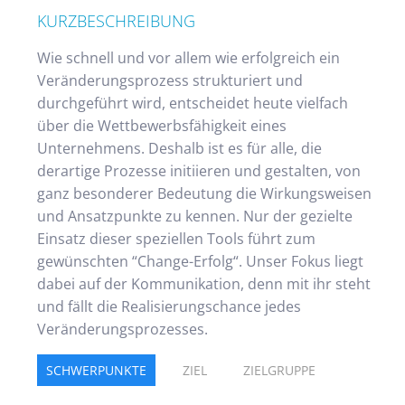
KURZBESCHREIBUNG
Wie schnell und vor allem wie erfolgreich ein
Veränderungsprozess strukturiert und
durchgeführt wird, entscheidet heute vielfach
über die Wettbewerbsfähigkeit eines
Unternehmens. Deshalb ist es für alle, die
derartige Prozesse initiieren und gestalten, von
ganz besonderer Bedeutung die Wirkungsweisen
und Ansatzpunkte zu kennen. Nur der gezielte
Einsatz dieser speziellen Tools führt zum
gewünschten “Change-Erfolg“. Unser Fokus liegt
dabei auf der Kommunikation, denn mit ihr steht
und fällt die Realisierungschance jedes
Veränderungsprozesses.
SCHWERPUNKTE
ZIEL
ZIELGRUPPE