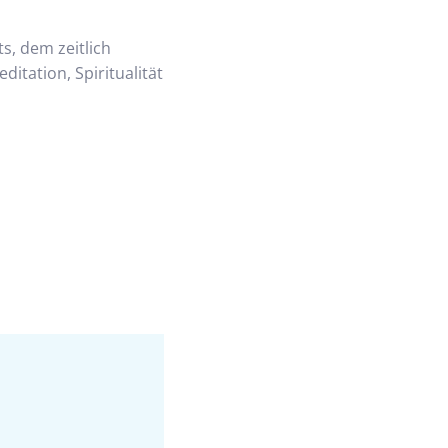
s, dem zeitlich
tation, Spiritualität