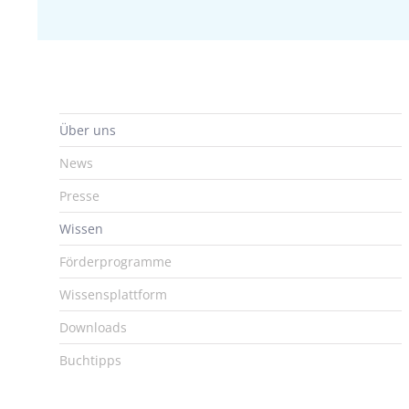
Über uns
News
Presse
Wissen
Förderprogramme
Wissensplattform
Downloads
Buchtipps