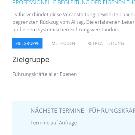
PROFESSIONELLE BEGLEITUNG DER EIGENEN T
Dafür verbindet diese Veranstaltung bewährte Coachi
begrenzten Rückzug vom Alltag. Die erfahrenen Leite
und einem systemischen Führungsverständnis.
ZIELGRUPPE
METHODEN
RETREAT LEITUNG
Zielgruppe
Führungskräfte aller Ebenen
NÄCHSTE TERMINE - FÜHRUNGSKRÄF
Termine auf Anfrage