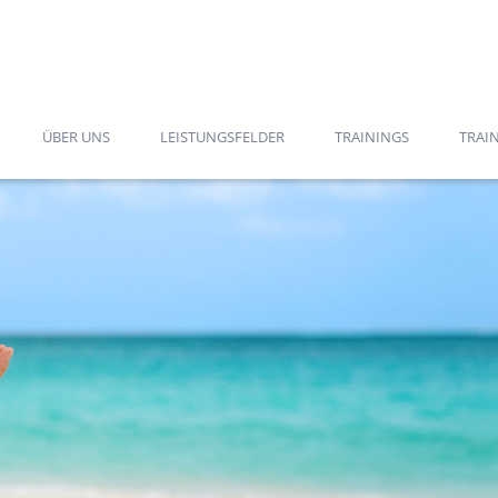
ÜBER UNS
LEISTUNGSFELDER
TRAININGS
TRAIN