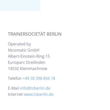
TRAINERSOCIETÄT BERLIN
Operated by
Nicomatic GmbH
Albert-Einstein-Ring 15
Europarc Dreilinden
14532 Kleinmachnow
Telefon
+49 30 398 856 18
E-Mail
info@tsberlin.de
Internet
www.tsberlin.de