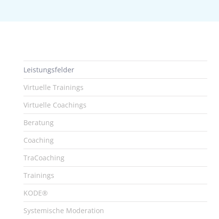
Leistungsfelder
Virtuelle Trainings
Virtuelle Coachings
Beratung
Coaching
TraCoaching
Trainings
KODE®
Systemische Moderation