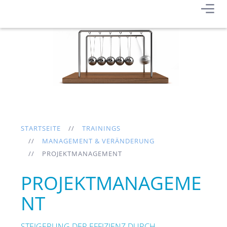
STARTSEITE
TRAININGS
MANAGEMENT & VERÄNDERUNG
PROJEKTMANAGEMENT
PROJEKTMANAGEME
NT
STEIGERUNG DER EFFIZIENZ DURCH