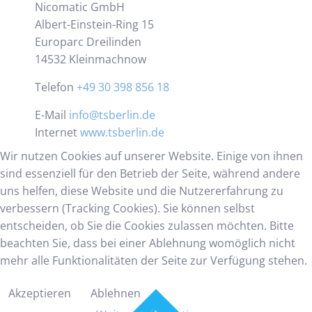
Nicomatic GmbH
Albert-Einstein-Ring 15
Europarc Dreilinden
14532 Kleinmachnow
Telefon
+49 30 398 856 18
E-Mail
info@tsberlin.de
Internet
www.tsberlin.de
Wir nutzen Cookies auf unserer Website. Einige von ihnen
sind essenziell für den Betrieb der Seite, während andere
uns helfen, diese Website und die Nutzererfahrung zu
verbessern (Tracking Cookies). Sie können selbst
entscheiden, ob Sie die Cookies zulassen möchten. Bitte
beachten Sie, dass bei einer Ablehnung womöglich nicht
mehr alle Funktionalitäten der Seite zur Verfügung stehen.
Akzeptieren
Ablehnen