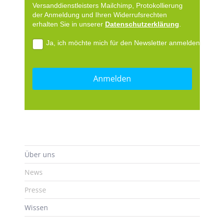
Versanddienstleisters Mailchimp, Protokollierung
der Anmeldung und Ihren Widerrufsrechten
erhalten Sie in unserer
Datenschutzerklärung
.
Ja, ich möchte mich für den Newsletter anmelden.
Über uns
News
Presse
Wissen