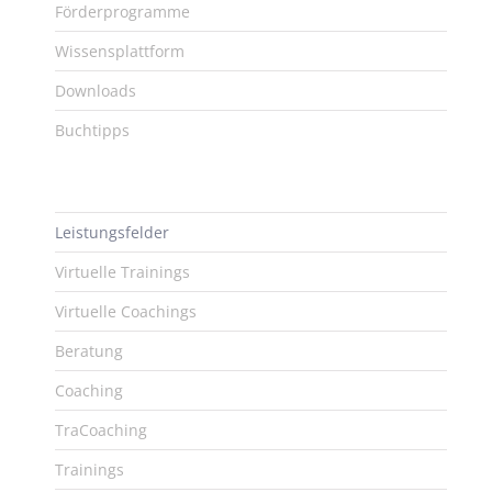
Förderprogramme
Wissensplattform
Downloads
Buchtipps
Leistungsfelder
Virtuelle Trainings
Virtuelle Coachings
Beratung
Coaching
TraCoaching
Trainings