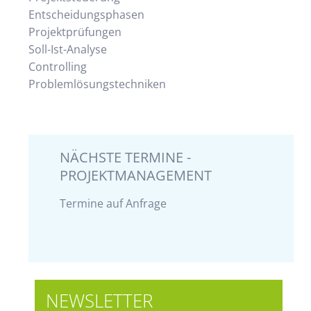
Entscheidungsphasen
Projektprüfungen
Soll-Ist-Analyse
Controlling
Problemlösungstechniken
NÄCHSTE TERMINE -
PROJEKTMANAGEMENT
Termine auf Anfrage
NEWSLETTER