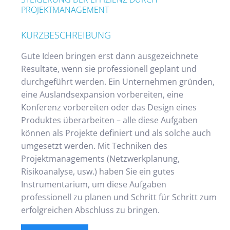
PROJEKTMANAGEMENT
KURZBESCHREIBUNG
Gute Ideen bringen erst dann ausgezeichnete
Resultate, wenn sie professionell geplant und
durchgeführt werden. Ein Unternehmen gründen,
eine Auslandsexpansion vorbereiten, eine
Konferenz vorbereiten oder das Design eines
Produktes überarbeiten – alle diese Aufgaben
können als Projekte definiert und als solche auch
umgesetzt werden. Mit Techniken des
Projektmanagements (Netzwerkplanung,
Risikoanalyse, usw.) haben Sie ein gutes
Instrumentarium, um diese Aufgaben
professionell zu planen und Schritt für Schritt zum
erfolgreichen Abschluss zu bringen.