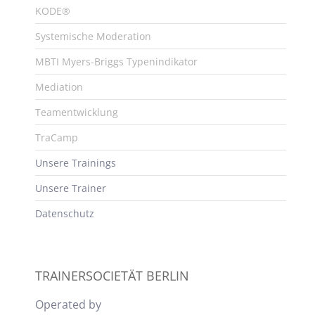
KODE®
Systemische Moderation
MBTI Myers-Briggs Typenindikator
Mediation
Teamentwicklung
TraCamp
Unsere Trainings
Unsere Trainer
Datenschutz
TRAINERSOCIETÄT BERLIN
Operated by