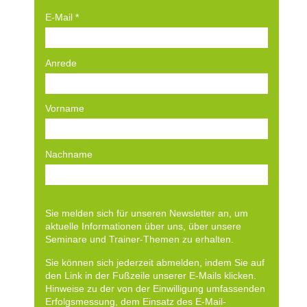
E-Mail
*
Anrede
Vorname
Nachname
Sie melden sich für unseren Newsletter an, um
aktuelle Informationen über uns, über unsere
Seminare und Trainer-Themen zu erhalten.
Sie können sich jederzeit abmelden, indem Sie auf
den Link in der Fußzeile unserer E-Mails klicken.
Hinweise zu der von der Einwilligung umfassenden
Erfolgsmessung, dem Einsatz des E-Mail-